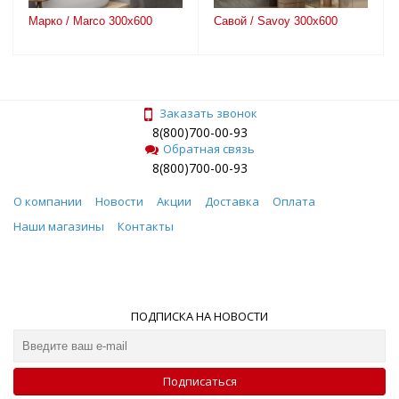
Марко / Marco 300х600
Савой / Savoy 300х600
Заказать звонок
8(800)700-00-93
Обратная связь
8(800)700-00-93
О компании
Новости
Акции
Доставка
Оплата
Наши магазины
Контакты
ПОДПИСКА НА НОВОСТИ
Подписаться