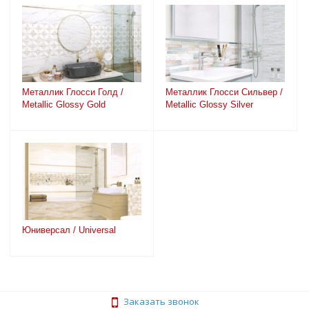
Металлик Глосси Голд /
Металлик Глосси Сильвер /
Metallic Glossy Gold
Metallic Glossy Silver
Юниверсал / Universal
Заказать звонок